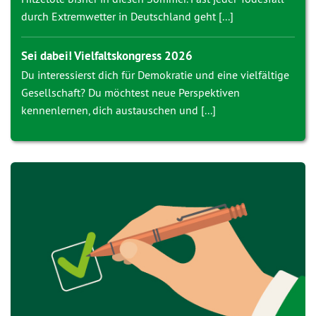
durch Extremwetter in Deutschland geht [...]
Sei dabei! Vielfaltskongress 2026
Du interessierst dich für Demokratie und eine vielfältige
Gesellschaft? Du möchtest neue Perspektiven
kennenlernen, dich austauschen und [...]