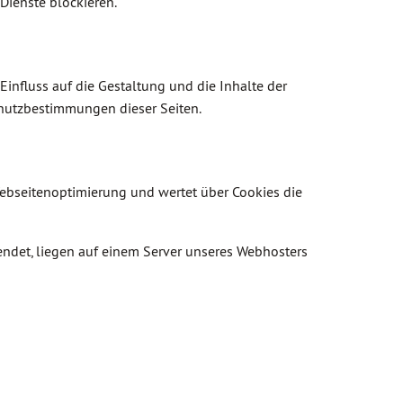
ienste blockieren.
 Einfluss auf die Gestaltung und die Inhalte der
chutzbestimmungen dieser Seiten.
Webseitenoptimierung und wertet über Cookies die
det, liegen auf einem Server unseres Webhosters