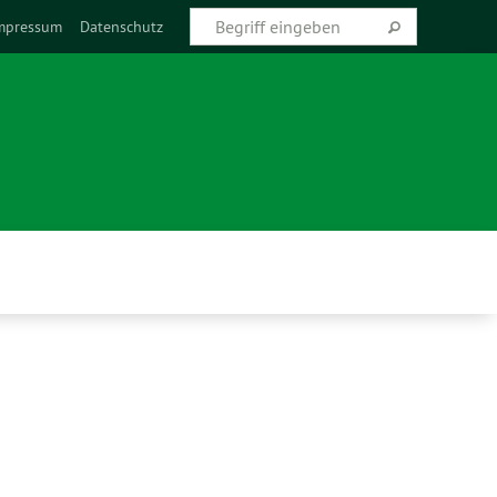
mpressum
Datenschutz