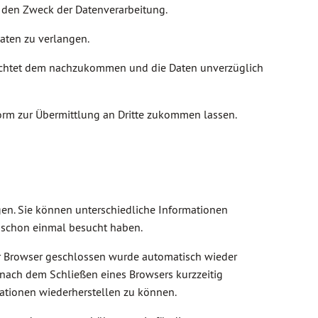
 den Zweck der Datenverarbeitung.
aten zu verlangen.
lichtet dem nachzukommen und die Daten unverzüglich
rm zur Übermittlung an Dritte zukommen lassen.
gen. Sie können unterschiedliche Informationen
r schon einmal besucht haben.
er Browser geschlossen wurde automatisch wieder
 nach dem Schließen eines Browsers kurzzeitig
ationen wiederherstellen zu können.