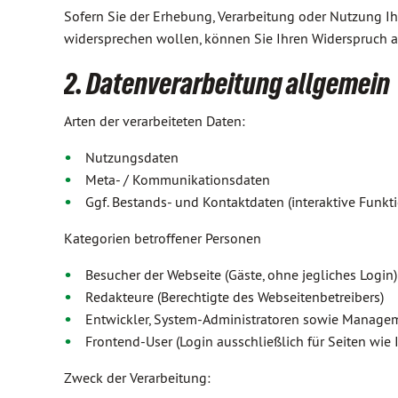
Sofern Sie der Erhebung, Verarbeitung oder Nutzung 
widersprechen wollen, können Sie Ihren Widerspruch an
2. Datenverarbeitung allgemein
Arten der verarbeiteten Daten:
Nutzungsdaten
Meta- / Kommunikationsdaten
Ggf. Bestands- und Kontaktdaten (interaktive Funk
Kategorien betroffener Personen
Besucher der Webseite (Gäste, ohne jegliches Login)
Redakteure (Berechtigte des Webseitenbetreibers)
Entwickler, System-Administratoren sowie Manage
Frontend-User (Login ausschließlich für Seiten wie I
Zweck der Verarbeitung: