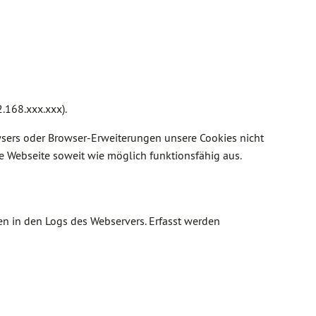
.168.xxx.xxx).
owsers oder Browser-Erweiterungen unsere Cookies nicht
e Webseite soweit wie möglich funktionsfähig aus.
n in den Logs des Webservers. Erfasst werden