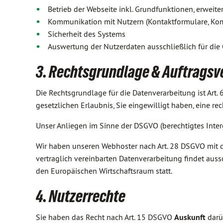
Betrieb der Webseite inkl. Grundfunktionen, erweit
Kommunikation mit Nutzern (Kontaktformulare, Ko
Sicherheit des Systems
Auswertung der Nutzerdaten ausschließlich für die
3. Rechtsgrundlage & Auftragsv
Die Rechtsgrundlage für die Datenverarbeitung ist Art.
gesetzlichen Erlaubnis, Sie eingewilligt haben, eine re
Unser Anliegen im Sinne der DSGVO (berechtigtes Intere
Wir haben unseren Webhoster nach Art. 28 DSGVO mit de
vertraglich vereinbarten Datenverarbeitung findet aus
den Europäischen Wirtschaftsraum statt.
4. Nutzerrechte
Sie haben das Recht nach Art. 15 DSGVO
Auskunft
darü