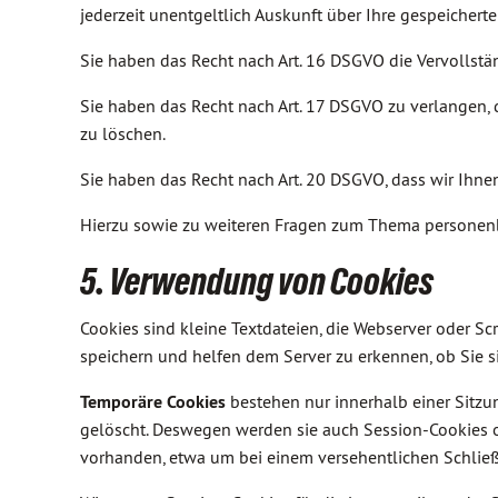
jederzeit unentgeltlich Auskunft über Ihre gespeiche
Sie haben das Recht nach Art. 16 DSGVO die Vervollst
Sie haben das Recht nach Art. 17 DSGVO zu verlangen, 
zu löschen.
Sie haben das Recht nach Art. 20 DSGVO, dass wir Ihne
Hierzu sowie zu weiteren Fragen zum Thema personenb
5. Verwendung von Cookies
Cookies sind kleine Textdateien, die Webserver oder S
speichern und helfen dem Server zu erkennen, ob Sie s
Temporäre Cookies
bestehen nur innerhalb einer Sitz
gelöscht. Deswegen werden sie auch Session-Cookies o
vorhanden, etwa um bei einem versehentlichen Schlie