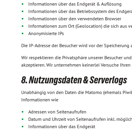
Informationen über das Endgerät & Auflösung
Informationen über das Betriebssystem des Endger
Informationen über den verwendeten Browser
Informationen zum Ort (Geolocation) die sich aus v
Anonymisierte IPs
Die IP-Adresse der Besucher wird vor der Speicherung a
Wir respektieren die Privatsphäre unserer Besucher un
akzeptieren. Wir unternehmen keinerlei Versuche Ihren
8. Nutzungsdaten & Serverlogs
Unabhängig von den Daten die Matomo (ehemals Piwik) 
Informationen wie
Adressen von Seitenaufrufen
Datum und Uhrzeit von Seitenaufrufen inkl. mögli
Informationen über das Endgerät