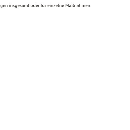
ungen insgesamt oder für einzelne Maßnahmen